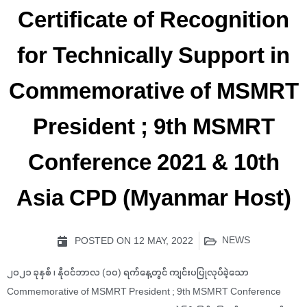
Certificate of Recognition
for Technically Support in
Commemorative of MSMRT
President ; 9th MSMRT
Conference 2021 & 10th
Asia CPD (Myanmar Host)
POSTED ON
12 MAY, 2022
NEWS
၂၀၂၁ ခုနှစ် ၊ နိုဝင်ဘာလ (၁၀) ရက်နေ့တွင် ကျင်းပပြုလုပ်ခဲ့သော
Commemorative of MSMRT President ; 9th MSMRT Conference