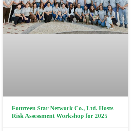
Fourteen Star Network Co., Ltd. Hosts
Risk Assessment Workshop for 2025