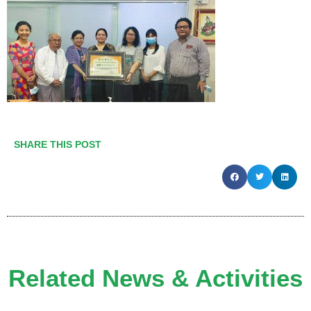
SHARE THIS POST
Related News & Activities