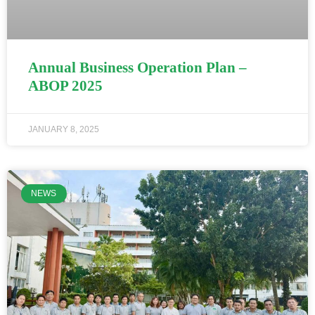
Annual Business Operation Plan –
ABOP 2025
JANUARY 8, 2025
NEWS