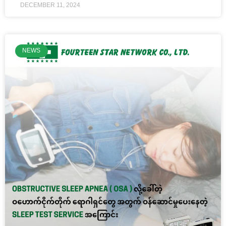
DECEMBER 11, 2024
NEWS