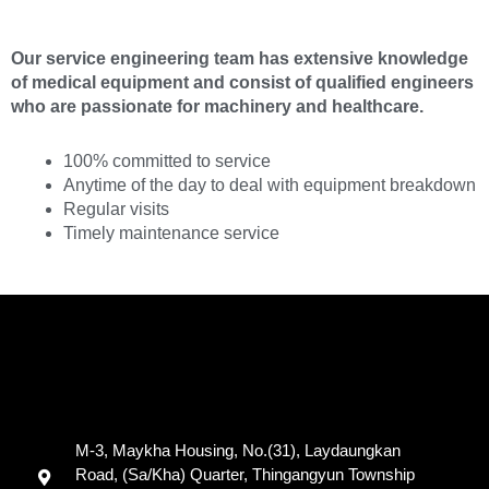
Our service engineering team has extensive knowledge
of medical equipment and consist of qualified engineers
who are passionate for machinery and healthcare.
100% committed to service
Anytime of the day to deal with equipment breakdown
Regular visits
Timely maintenance service
M-3, Maykha Housing, No.(31), Laydaungkan
Road, (Sa/Kha) Quarter, Thingangyun Township