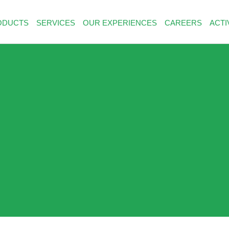
ODUCTS
SERVICES
OUR EXPERIENCES
CAREERS
ACTI