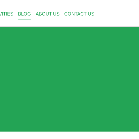
VITIES
BLOG
ABOUT US
CONTACT US